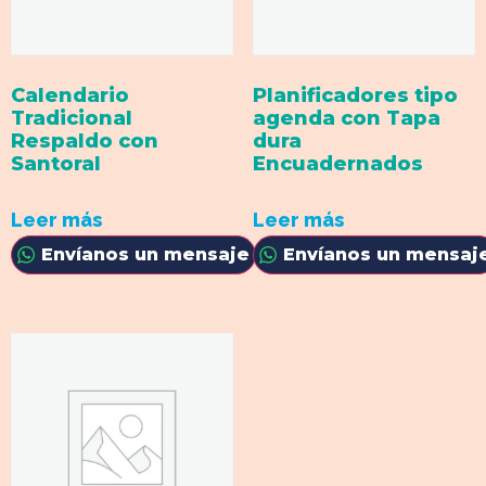
Calendario
Planificadores tipo
Tradicional
agenda con Tapa
Respaldo con
dura
Santoral
Encuadernados
Leer más
Leer más
Envíanos un mensaje
Envíanos un mensaj