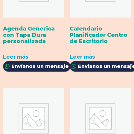
Agenda Generica
Calendario
con Tapa Dura
Planificador Centro
personalizada
de Escritorio
Leer más
Leer más
Envíanos un mensaje
Envíanos un mensaj