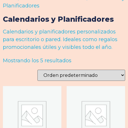
Planificadores
Calendarios y Planificadores
Calendarios y planificadores personalizados
para escritorio o pared. Ideales como regalos
promocionales útiles y visibles todo el año.
Mostrando los 5 resultados