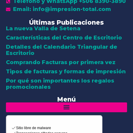
Teléfono y WhatsApp +506 8390-3890
Email: info@impresion-total.com
Últimas Publicaciones
La nueva Valla de Setena
Características del Centro de Escritorio
Detalles del Calendario Triangular de
Escritorio
Comprando Facturas por primera vez
Tipos de facturas y formas de impresión
Por qué son importantes los regalos
promocionales
Menú