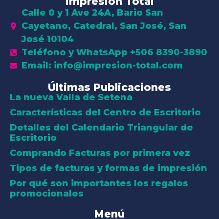
Impresión Total
Calle 0 y 1 Ave 24A, Bario San
Cayetano, Catedral, San José, San
José 10104
Teléfono y WhatsApp +506 8390-3890
Email: info@impresion-total.com
Últimas Publicaciones
La nueva Valla de Setena
Características del Centro de Escritorio
Detalles del Calendario Triangular de
Escritorio
Comprando Facturas por primera vez
Tipos de facturas y formas de impresión
Por qué son importantes los regalos
promocionales
Menú