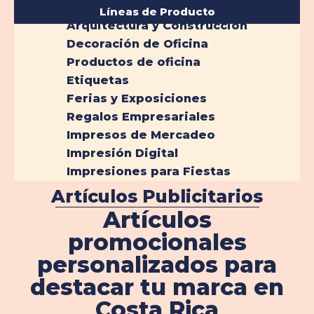
Líneas de Producto
Arquitectura y Construcción
Decoración de Oficina
Productos de oficina
Etiquetas
Ferias y Exposiciones
Regalos Empresariales
Impresos de Mercadeo
Impresión Digital
Impresiones para Fiestas
Artículos Publicitarios
Artículos
promocionales
personalizados para
destacar tu marca en
Costa Rica