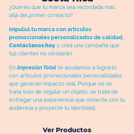
¿Querés que tu marca sea recordada más
allá del primer contacto?
Impulsá tu marca con artículos
promocionales personalizados de calidad.
Contáctanos hoy
y creá una campaña que
tus clientes no olvidarán.
En
Impresión Total
te ayudamos a lograrlo
con artículos promocionales personalizados
que generan impacto real. Porque no se
trata solo de regalar un objeto, se trata de
entregar una experiencia que conecte con tu
audiencia y proyecte tu identidad.
Ver Productos