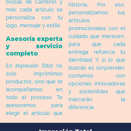
bolsas de Cambrel y
historia. Por eso,
más: cada artículo se
personalizamos tus
personaliza con tu
artículos
logo, mensaje y estilo.
promocionales con el
cuidado que merecen,
Asesoría experta
para que cada
y servicio
entrega refuerce tu
completo
identidad. Y si lo que
En
Impresión Total
no
buscás es sorprender,
solo imprimimos
contamos con
productos, sino que te
opciones innovadoras
acompañamos en
y sostenibles que
todo el proceso. Te
marcarán la
asesoramos para
diferencia.
elegir el artículo que