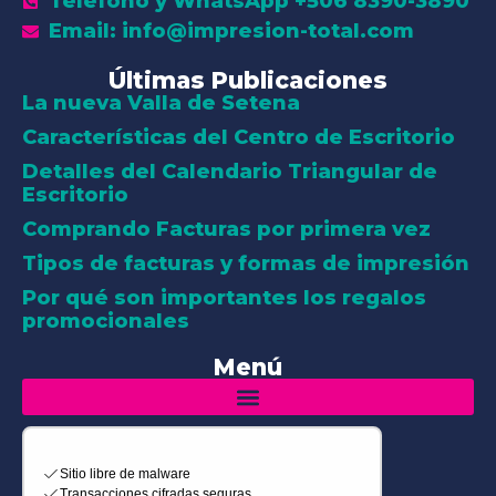
Teléfono y WhatsApp +506 8390-3890
Email: info@impresion-total.com
Últimas Publicaciones
La nueva Valla de Setena
Características del Centro de Escritorio
Detalles del Calendario Triangular de
Escritorio
Comprando Facturas por primera vez
Tipos de facturas y formas de impresión
Por qué son importantes los regalos
promocionales
Menú