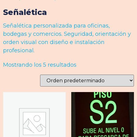
Señalética
Señalética personalizada para oficinas,
bodegas y comercios. Seguridad, orientación y
orden visual con diseño e instalación
profesional.
Mostrando los 5 resultados