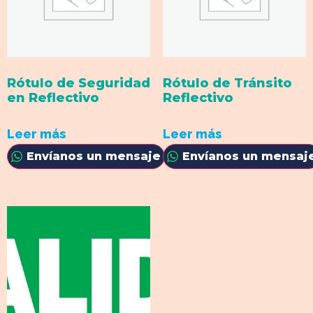
Rótulo de Seguridad
Rótulo de Tránsito
en Reflectivo
Reflectivo
Leer más
Leer más
Envíanos un mensaje
Envíanos un mensaj