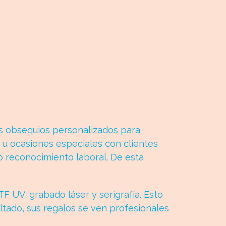
s obsequios personalizados para
 u ocasiones especiales con clientes
 reconocimiento laboral. De esta
F UV, grabado láser y serigrafía. Esto
ltado, sus regalos se ven profesionales