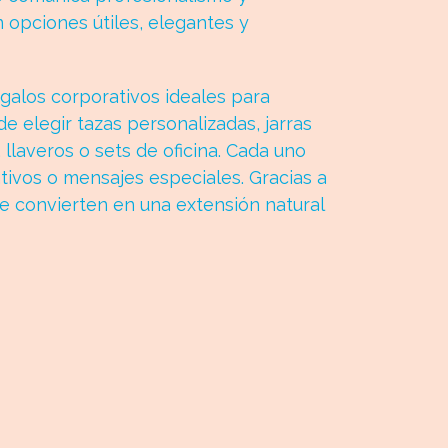
 opciones útiles, elegantes y
alos corporativos ideales para
e elegir tazas personalizadas, jarras
 llaveros o sets de oficina. Cada uno
tivos o mensajes especiales. Gracias a
e convierten en una extensión natural