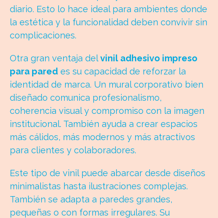
diario. Esto lo hace ideal para ambientes donde
la estética y la funcionalidad deben convivir sin
complicaciones.
Otra gran ventaja del
vinil adhesivo impreso
para pared
es su capacidad de reforzar la
identidad de marca. Un mural corporativo bien
diseñado comunica profesionalismo,
coherencia visual y compromiso con la imagen
institucional. También ayuda a crear espacios
más cálidos, más modernos y más atractivos
para clientes y colaboradores.
Este tipo de vinil puede abarcar desde diseños
minimalistas hasta ilustraciones complejas.
También se adapta a paredes grandes,
pequeñas o con formas irregulares. Su