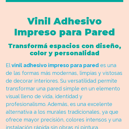
Vinil Adhesivo
Impreso para Pared
Transformá espacios con diseño,
color y personalidad
El
vinil adhesivo impreso para pared
es una
de las formas más modernas, limpias y vistosas
de decorar interiores. Su versatilidad permite
transformar una pared simple en un elemento
visual lleno de vida, identidad y
profesionalismo. Además, es una excelente
alternativa a los murales tradicionales, ya que
ofrece mayor precisión, colores intensos y una
instalación rápida sin obras ni pintura.