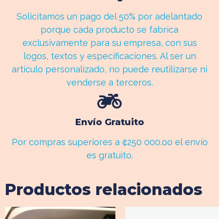
Solicitamos un pago del 50% por adelantado
porque cada producto se fabrica
exclusivamente para su empresa, con sus
logos, textos y especificaciones. Al ser un
artículo personalizado, no puede reutilizarse ni
venderse a terceros.
Envío Gratuito
Por compras superiores a ¢250 000.oo el envío
es gratuito.
Productos relacionados