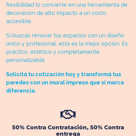
flexibilidad lo convierte en una herramienta de
decoración de alto impacto a un costo
accesible.
Si buscás renovar tus espacios con un diseño
único y profesional, esta es la mejor opción. Es
práctico, estético y completamente
personalizable.
Solicitá tu cotización hoy y transformá tus
paredes con un mural impreso que sí marca
diferencia.
50% Contra Contratación, 50% Contra
entrega