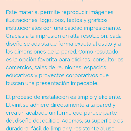
Este material permite reproducir imágenes,
ilustraciones, logotipos, textos y gráficos
institucionales con una calidad impresionante.
Gracias a la impresión en alta resolución, cada
diseño se adapta de forma exacta al estilo y a
las dimensiones de la pared. Como resultado,
es la opción favorita para oficinas, consultorios,
comercios, salas de reuniones, espacios
educativos y proyectos corporativos que
buscan una presentación impecable.
El proceso de instalación es limpio y eficiente.
El vinil se adhiere directamente a la pared y
crea un acabado uniforme que parece parte
del diseño del edificio. Además, su superficie es
duradera, fácil de limpiar y resistente al uso