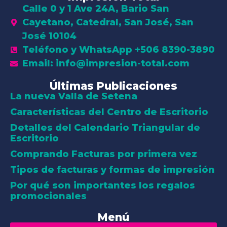
Calle 0 y 1 Ave 24A, Bario San
Cayetano, Catedral, San José, San
José 10104
Teléfono y WhatsApp +506 8390-3890
Email: info@impresion-total.com
Últimas Publicaciones
La nueva Valla de Setena
Características del Centro de Escritorio
Detalles del Calendario Triangular de
Escritorio
Comprando Facturas por primera vez
Tipos de facturas y formas de impresión
Por qué son importantes los regalos
promocionales
Menú