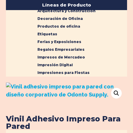
Líneas de Producto
Arquitectura y Construcción
Decoración de Oficina
Productos de oficina
Etiquetas
Ferias y Exposiciones
Regalos Empresariales
Impresos de Mercadeo
Impresión Digital
Impresiones para Fiestas
Vinil Adhesivo Impreso Para
Pared