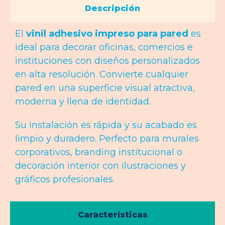
Descripción
El
vinil adhesivo impreso para pared
es
ideal para decorar oficinas, comercios e
instituciones con diseños personalizados
en alta resolución. Convierte cualquier
pared en una superficie visual atractiva,
moderna y llena de identidad.
Su instalación es rápida y su acabado es
limpio y duradero. Perfecto para murales
corporativos, branding institucional o
decoración interior con ilustraciones y
gráficos profesionales.
Características