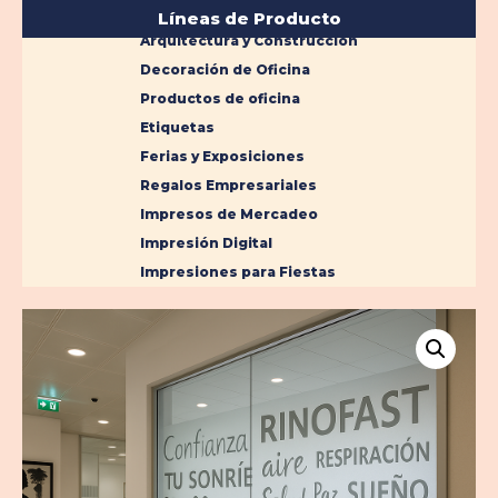
Líneas de Producto
Arquitectura y Construcción
Decoración de Oficina
Productos de oficina
Etiquetas
Ferias y Exposiciones
Regalos Empresariales
Impresos de Mercadeo
Impresión Digital
Impresiones para Fiestas