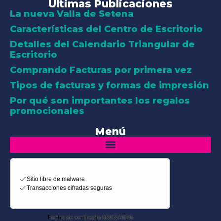
Últimas Publicaciones
La nueva Valla de Setena
Características del Centro de Escritorio
Detalles del Calendario Triangular de
Escritorio
Comprando Facturas por primera vez
Tipos de facturas y formas de impresión
Por qué son importantes los regalos
promocionales
Menú