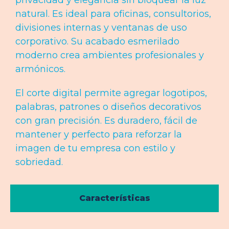
privacidad y elegancia sin bloquear la luz
natural. Es ideal para oficinas, consultorios,
divisiones internas y ventanas de uso
corporativo. Su acabado esmerilado
moderno crea ambientes profesionales y
armónicos.
El corte digital permite agregar logotipos,
palabras, patrones o diseños decorativos
con gran precisión. Es duradero, fácil de
mantener y perfecto para reforzar la
imagen de tu empresa con estilo y
sobriedad.
Características