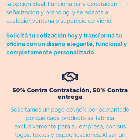
la opción ideal. Funciona para decoración,
señalización y branding, y se adapta a
cualquier ventana o superficie de vidrio.
Solicitá tu cotización hoy y transformá tu
oficina con un diseño elegante, funcional y
completamente personalizado.
50% Contra Contratación, 50% Contra
entrega
Solicitamos un pago del 50% por adelantado
porque cada producto se fabrica
exclusivamente para su empresa, con sus
logos, textos y especificaciones. Al ser un