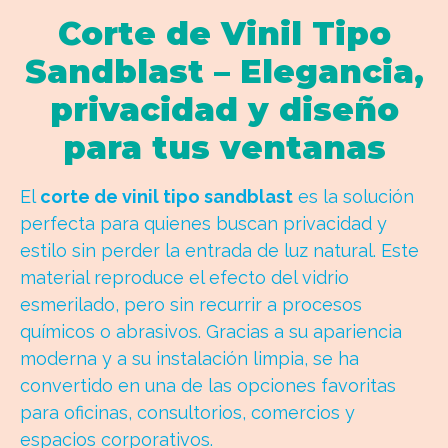
Corte de Vinil Tipo
Sandblast – Elegancia,
privacidad y diseño
para tus ventanas
El
corte de vinil tipo sandblast
es la solución
perfecta para quienes buscan privacidad y
estilo sin perder la entrada de luz natural. Este
material reproduce el efecto del vidrio
esmerilado, pero sin recurrir a procesos
químicos o abrasivos. Gracias a su apariencia
moderna y a su instalación limpia, se ha
convertido en una de las opciones favoritas
para oficinas, consultorios, comercios y
espacios corporativos.