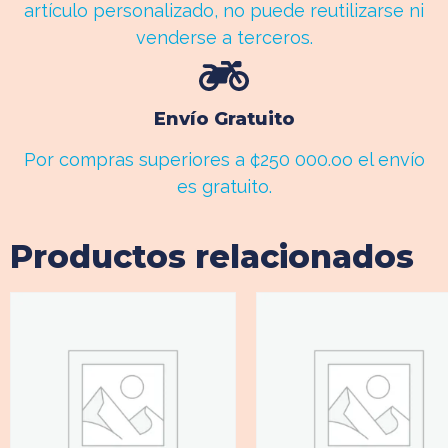
artículo personalizado, no puede reutilizarse ni
venderse a terceros.
Envío Gratuito
Por compras superiores a ¢250 000.oo el envío
es gratuito.
Productos relacionados