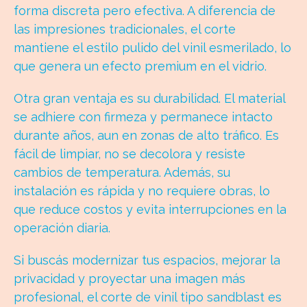
forma discreta pero efectiva. A diferencia de
las impresiones tradicionales, el corte
mantiene el estilo pulido del vinil esmerilado, lo
que genera un efecto premium en el vidrio.
Otra gran ventaja es su durabilidad. El material
se adhiere con firmeza y permanece intacto
durante años, aun en zonas de alto tráfico. Es
fácil de limpiar, no se decolora y resiste
cambios de temperatura. Además, su
instalación es rápida y no requiere obras, lo
que reduce costos y evita interrupciones en la
operación diaria.
Si buscás modernizar tus espacios, mejorar la
privacidad y proyectar una imagen más
profesional, el corte de vinil tipo sandblast es