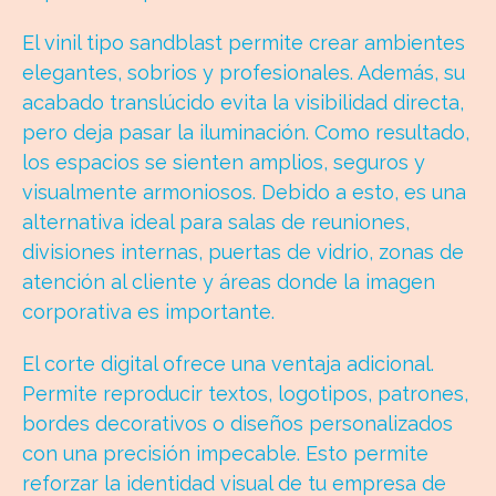
El vinil tipo sandblast permite crear ambientes
elegantes, sobrios y profesionales. Además, su
acabado translúcido evita la visibilidad directa,
pero deja pasar la iluminación. Como resultado,
los espacios se sienten amplios, seguros y
visualmente armoniosos. Debido a esto, es una
alternativa ideal para salas de reuniones,
divisiones internas, puertas de vidrio, zonas de
atención al cliente y áreas donde la imagen
corporativa es importante.
El corte digital ofrece una ventaja adicional.
Permite reproducir textos, logotipos, patrones,
bordes decorativos o diseños personalizados
con una precisión impecable. Esto permite
reforzar la identidad visual de tu empresa de